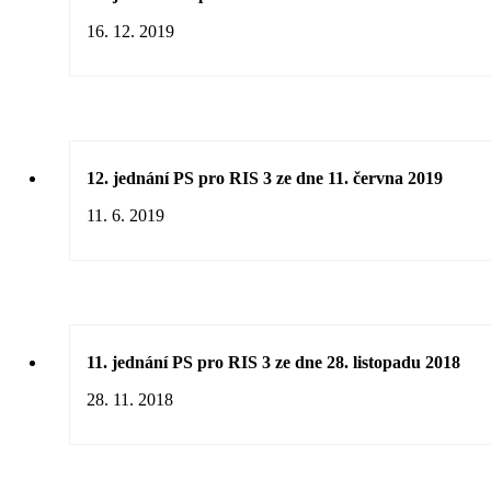
16. 12. 2019
12. jednání PS pro RIS 3 ze dne 11. června 2019
11. 6. 2019
11. jednání PS pro RIS 3 ze dne 28. listopadu 2018
28. 11. 2018