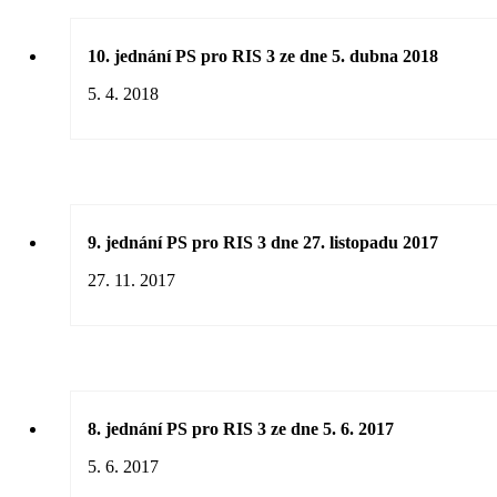
10. jednání PS pro RIS 3 ze dne 5. dubna 2018
5. 4. 2018
9. jednání PS pro RIS 3 dne 27. listopadu 2017
27. 11. 2017
8. jednání PS pro RIS 3 ze dne 5. 6. 2017
5. 6. 2017