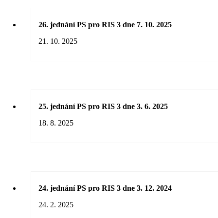
26. jednání PS pro RIS 3 dne 7. 10. 2025
21. 10. 2025
25. jednání PS pro RIS 3 dne 3. 6. 2025
18. 8. 2025
24. jednání PS pro RIS 3 dne 3. 12. 2024
24. 2. 2025