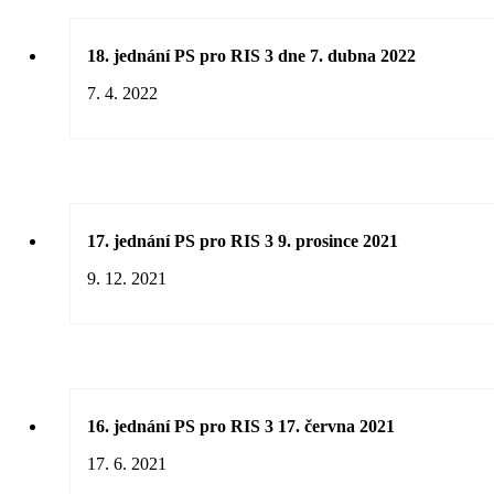
18. jednání PS pro RIS 3 dne 7. dubna 2022
7. 4. 2022
17. jednání PS pro RIS 3 9. prosince 2021
9. 12. 2021
16. jednání PS pro RIS 3 17. června 2021
17. 6. 2021