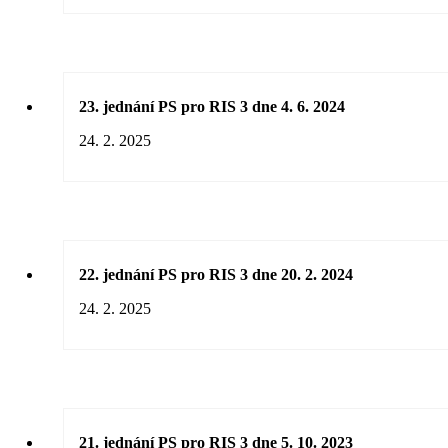
23. jednání PS pro RIS 3 dne 4. 6. 2024
24. 2. 2025
22. jednání PS pro RIS 3 dne 20. 2. 2024
24. 2. 2025
21. jednání PS pro RIS 3 dne 5. 10. 2023