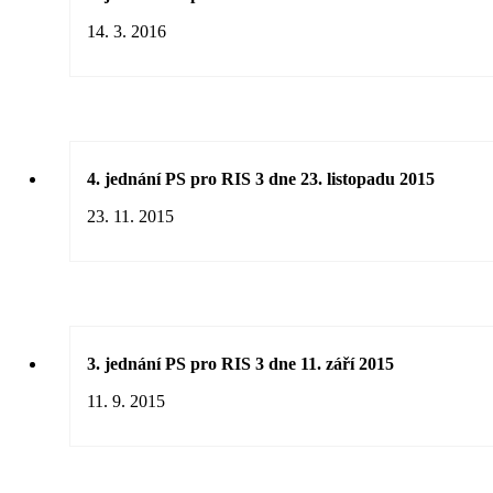
14. 3. 2016
4. jednání PS pro RIS 3 dne 23. listopadu 2015
23. 11. 2015
3. jednání PS pro RIS 3 dne 11. září 2015
11. 9. 2015