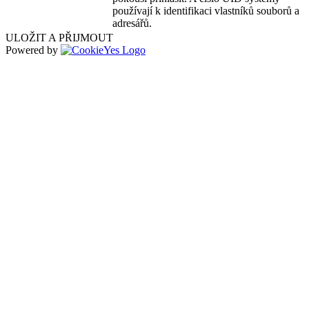
používají k identifikaci vlastníků souborů a
adresářů.
ULOŽIT A PŘIJMOUT
Powered by