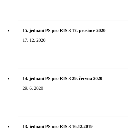
15. jednání PS pro RIS 3 17. prosince 2020
17. 12. 2020
14. jednání PS pro RIS 3 29. června 2020
29. 6. 2020
13. jednání PS pro RIS 3 16.12.2019