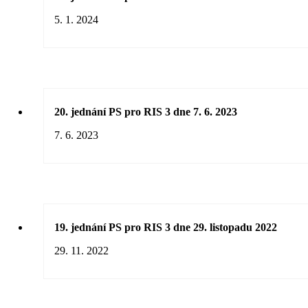
5. 1. 2024
20. jednání PS pro RIS 3 dne 7. 6. 2023
7. 6. 2023
19. jednání PS pro RIS 3 dne 29. listopadu 2022
29. 11. 2022