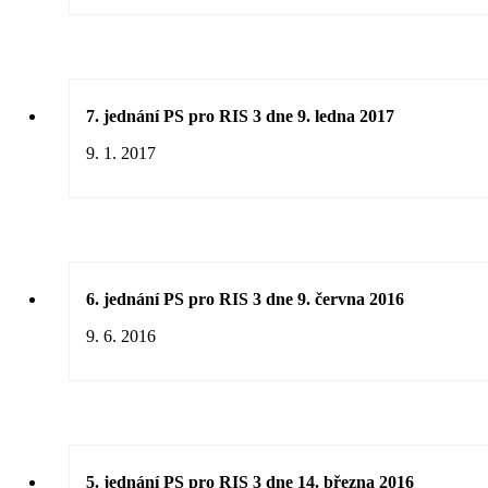
7. jednání PS pro RIS 3 dne 9. ledna 2017
9. 1. 2017
6. jednání PS pro RIS 3 dne 9. června 2016
9. 6. 2016
5. jednání PS pro RIS 3 dne 14. března 2016