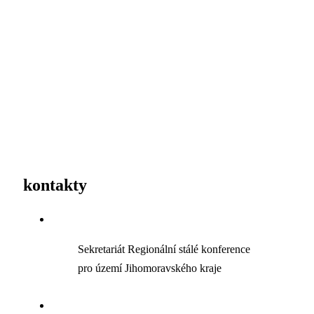
kontakty
Sekretariát Regionální stálé konference
pro území Jihomoravského kraje