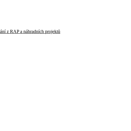
vání z RAP a náhradních projektů