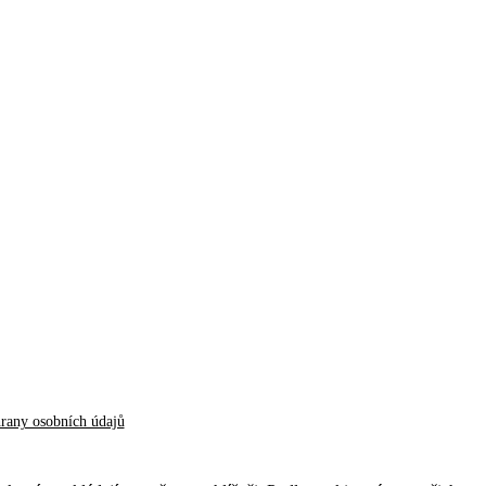
hrany osobních údajů