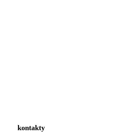
kontakty