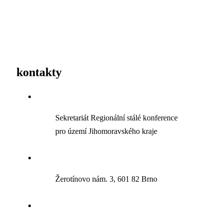
kontakty
Sekretariát Regionální stálé konference
pro území Jihomoravského kraje
Žerotínovo nám. 3, 601 82 Brno