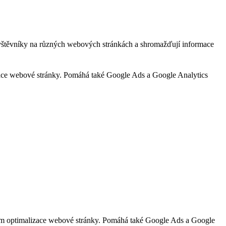
ávštěvníky na různých webových stránkách a shromažďují informace
zace webové stránky. Pomáhá také Google Ads a Google Analytics
lem optimalizace webové stránky. Pomáhá také Google Ads a Google